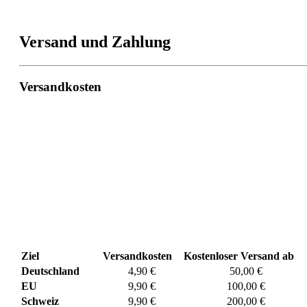
Versand und Zahlung
Versandkosten
Ziel
Versandkosten
Kostenloser Versand ab
Deutschland
4,90 €
50,00 €
EU
9,90 €
100,00 €
Schweiz
9,90 €
200,00 €