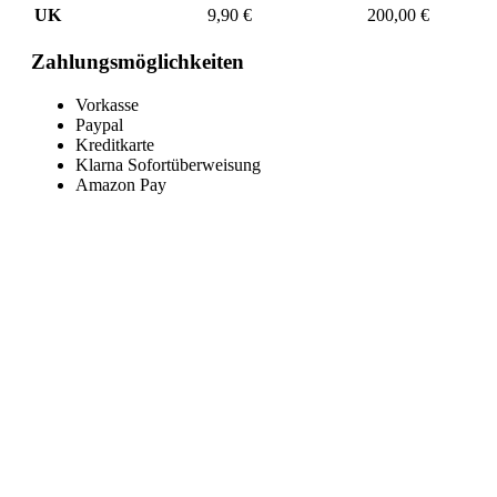
UK
9,90 €
200,00 €
Zahlungsmöglichkeiten
Vorkasse
Paypal
Kreditkarte
Klarna Sofortüberweisung
Amazon Pay