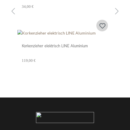
34,00 €
Korkenzieher elektrisch LINE Aluminium
119,00 €