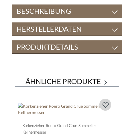
BESCHREIBUNG
HERSTELLERDATEN
PRODUKTDETAILS
ÄHNLICHE PRODUKTE
Korkenzieher Roero Grand Crue Sommelier
Kellnermesser