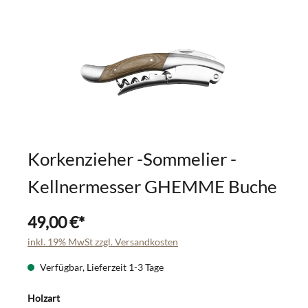
Korkenzieher -Sommelier -
Kellnermesser GHEMME Buche
49,00 €*
inkl. 19% MwSt zzgl. Versandkosten
Verfügbar, Lieferzeit 1-3 Tage
Holzart