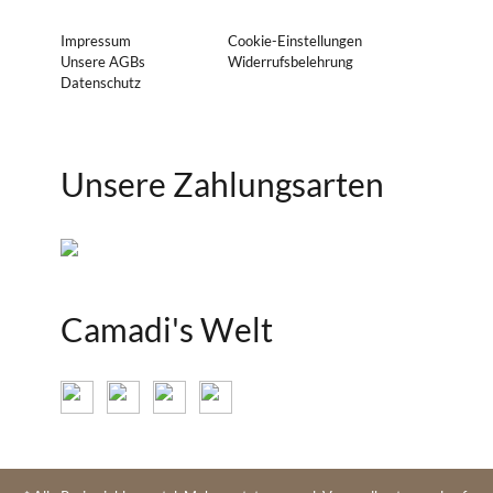
Impressum
Cookie-Einstellungen
Unsere AGBs
Widerrufsbelehrung
Datenschutz
Unsere Zahlungsarten
Camadi's Welt