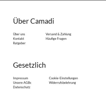
Über Camadi
Über uns
Versand & Zahlung
Kontakt
Häufige Fragen
Ratgeber
Gesetzlich
Impressum
Cookie-Einstellungen
Unsere AGBs
Widerrufsbelehrung
Datenschutz