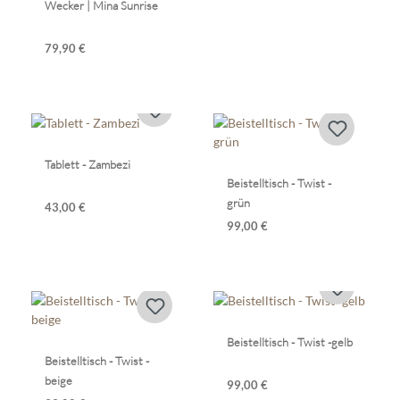
Wecker | Mina Sunrise
79,90 €
Tablett - Zambezi
Beistelltisch - Twist -
grün
43,00 €
99,00 €
Beistelltisch - Twist -gelb
Beistelltisch - Twist -
beige
99,00 €