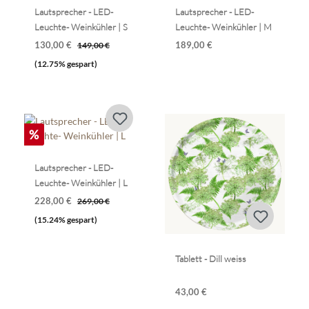
Lautsprecher - LED-
Lautsprecher - LED-
Leuchte- Weinkühler | S
Leuchte- Weinkühler | M
130,00 €
189,00 €
149,00 €
(12.75% gespart)
%
Lautsprecher - LED-
Leuchte- Weinkühler | L
228,00 €
269,00 €
(15.24% gespart)
Tablett - Dill weiss
43,00 €