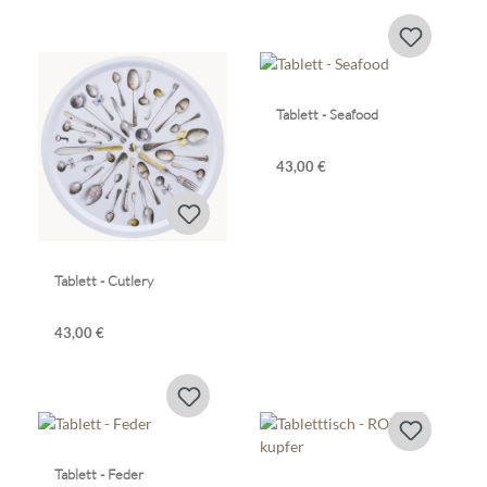
Tablett - Seafood
43,00 €
Tablett - Cutlery
43,00 €
Tablett - Feder