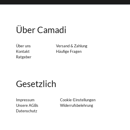
Über Camadi
Über uns
Versand & Zahlung
Kontakt
Häufige Fragen
Ratgeber
Gesetzlich
Impressum
Cookie-Einstellungen
Unsere AGBs
Widerrufsbelehrung
Datenschutz