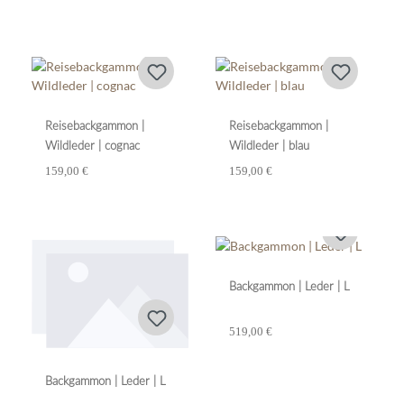
Reisebackgammon |
Reisebackgammon |
Wildleder | cognac
Wildleder | blau
159,00 €
159,00 €
Backgammon | Leder | L
519,00 €
Backgammon | Leder | L