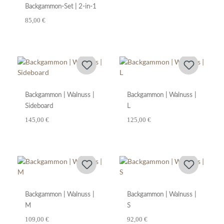
Backgammon-Set | 2-in-1
85,00 €
Backgammon | Walnuss |
Backgammon | Walnuss |
Sideboard
L
145,00 €
125,00 €
Backgammon | Walnuss |
Backgammon | Walnuss |
M
S
109,00 €
92,00 €