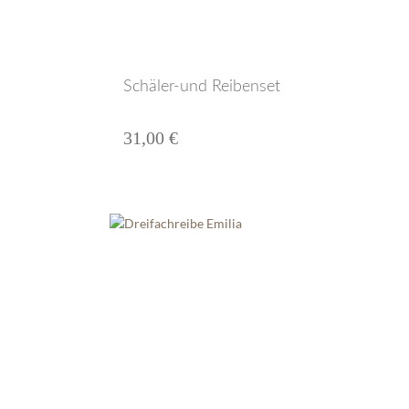
Schäler-und Reibenset
31,00 €