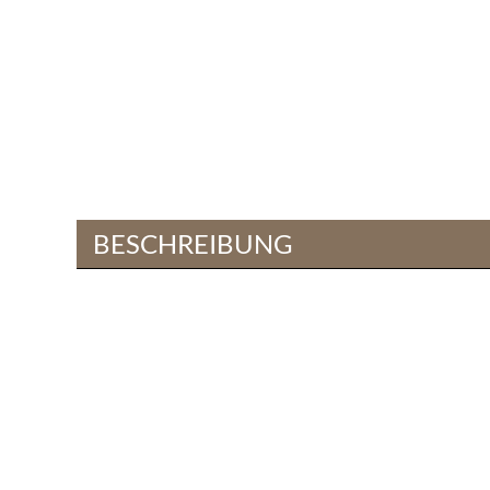
BESCHREIBUNG