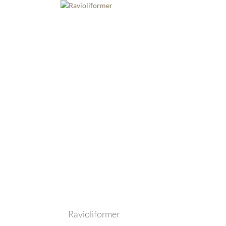
Ravioliformer