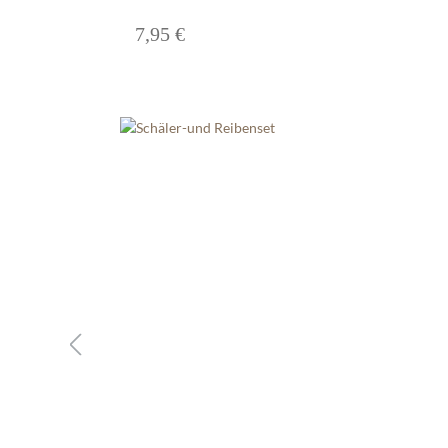
7,95 €